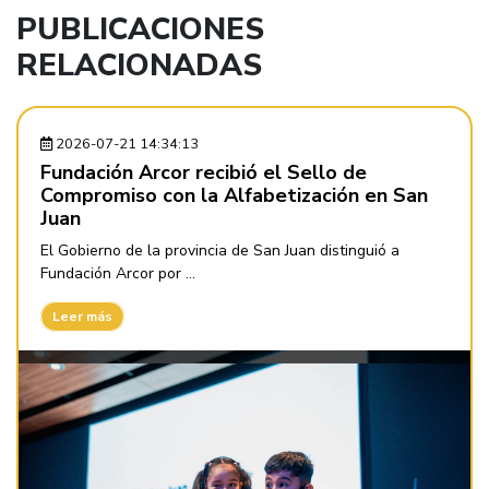
PUBLICACIONES
RELACIONADAS
2026-07-21 14:34:13
Fundación Arcor recibió el Sello de
Compromiso con la Alfabetización en San
Juan
El Gobierno de la provincia de San Juan distinguió a
Fundación Arcor por ...
Leer más