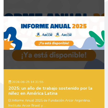
2026-06-25 14:31:55
2025: un año de trabajo sostenido por la
niñez en América Latina
El Informe Anual 2025 de Fundación Arcor Argentina,
Instituto Arcor Brasil y ...