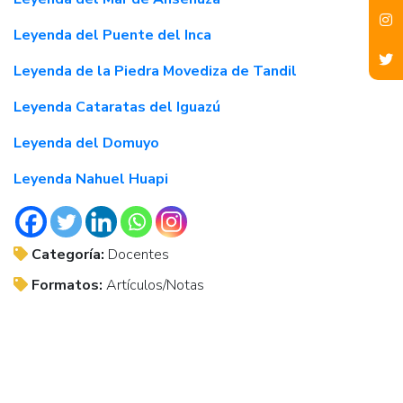
Leyenda del Puente del Inca
Leyenda de la Piedra Movediza de Tandil
Leyenda Cataratas del Iguazú
Leyenda del Domuyo
Leyenda Nahuel Huapi
Categoría:
Docentes
Formatos:
Artículos/Notas