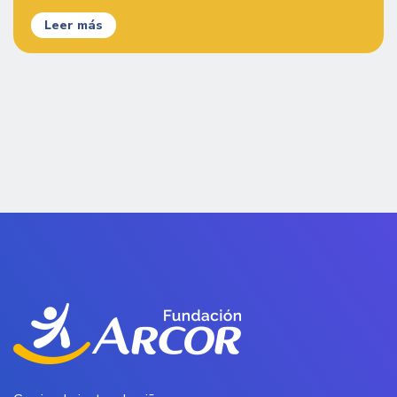
Leer más