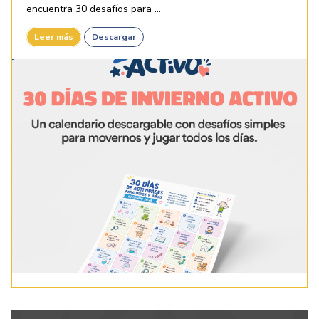
encuentra 30 desafíos para ...
Leer más
Descargar