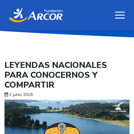
LEYENDAS NACIONALES
PARA CONOCERNOS Y
COMPARTIR
2 junio 2018