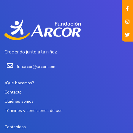
Creciendo junto a la niñez
funarcor@arcor.com
¿Qué hacemos?
Contacto
Quiénes somos
Términos y condiciones de uso.
Contenidos