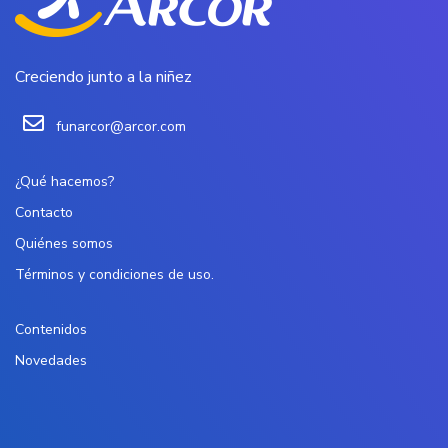
Creciendo junto a la niñez
funarcor@arcor.com
¿Qué hacemos?
Contacto
Quiénes somos
Términos y condiciones de uso.
Contenidos
Novedades