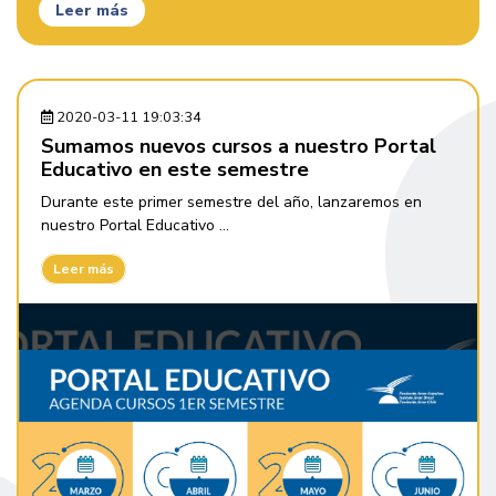
Leer más
2020-03-11 19:03:34
Sumamos nuevos cursos a nuestro Portal
Educativo en este semestre
Durante este primer semestre del año, lanzaremos en
nuestro Portal Educativo ...
Leer más