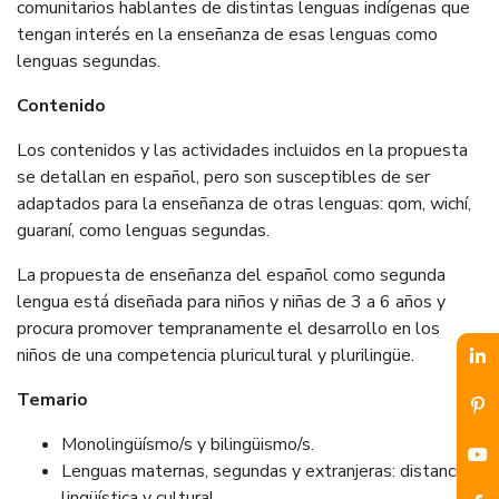
comunitarios hablantes de distintas lenguas indígenas que
tengan interés en la enseñanza de esas lenguas como
lenguas segundas.
Contenido
Los contenidos y las actividades incluidos en la propuesta
se detallan en español, pero son susceptibles de ser
adaptados para la enseñanza de otras lenguas: qom, wichí,
guaraní, como lenguas segundas.
La propuesta de enseñanza del español como segunda
lengua está diseñada para niños y niñas de 3 a 6 años y
procura promover tempranamente el desarrollo en los
niños de una competencia pluricultural y plurilingüe.
Temario
Monolingüísmo/s y bilingüismo/s.
Lenguas maternas, segundas y extranjeras: distancias
lingüística y cultural.