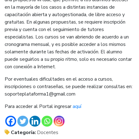
en la mayoría de los casos a distintas instancias de
capacitación abierta y autogestionada, de libre acceso y
gratuitas. En algunas propuestas, se requiere inscripción
previa y cuenta con el seguimiento de tutores
especialistas. Los cursos se van abriendo de acuerdo a un
cronograma mensual, y es posible acceder a los mismos
solamente durante las fechas de activación. El alumno
puede seguirlos a su propio ritmo, solo es necesario contar
con conexión a Internet.
Por eventuales dificultades en el acceso a cursos,
inscripciones o contraseñas, se puede realizar consultas en:
soporteplataforma1@gmail.com
Para acceder al Portal ingresar
aquí
Categoría:
Docentes