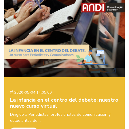
2020-05-04 14:05:00
La infancia en el centro del debate: nuestro
nuevo curso virtual
Dirigido a Periodistas, profesionales de comunicación y
estudiantes de ...