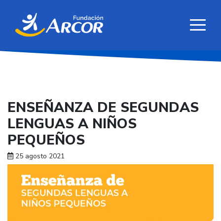
ENSEÑANZA DE SEGUNDAS
LENGUAS A NIÑOS
PEQUEÑOS
25 agosto 2021