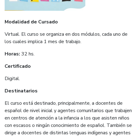
Modalidad de Cursado
Virtual. El curso se organiza en dos módulos, cada uno de
los cuales implica 1 mes de trabajo.
Horas:
32 hs.
Certificado
Digital.
Destinatarios
El curso está destinado, principalmente, a docentes de
español de nivel inicial y agentes comunitarios que trabajen
en centros de atención a la infancia a los que asisten niños
con escasos o ningún conocimiento de español. También se
dirige a docentes de distintas lenguas indígenas y agentes