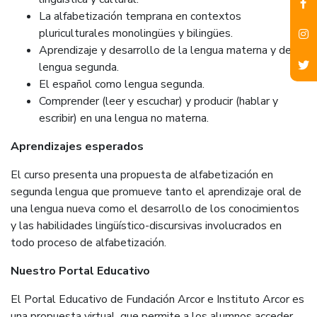
La alfabetización temprana en contextos
pluriculturales monolingües y bilingües.
Aprendizaje y desarrollo de la lengua materna y de la
lengua segunda.
El español como lengua segunda.
Comprender (leer y escuchar) y producir (hablar y
escribir) en una lengua no materna.
Aprendizajes esperados
El curso presenta una propuesta de alfabetización en
segunda lengua que promueve tanto el aprendizaje oral de
una lengua nueva como el desarrollo de los conocimientos
y las habilidades lingüístico-discursivas involucrados en
todo proceso de alfabetización.
Nuestro Portal Educativo
El Portal Educativo de Fundación Arcor e Instituto Arcor es
una propuesta virtual, que permite a los alumnos acceder