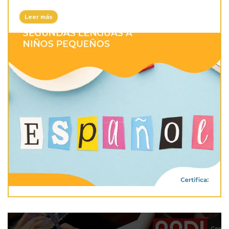
Leer más