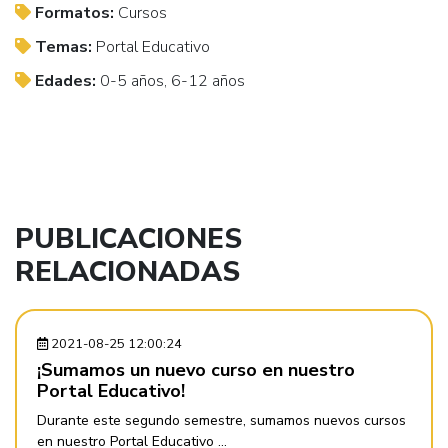
Formatos:
Cursos
Temas:
Portal Educativo
Edades:
0-5 años, 6-12 años
PUBLICACIONES
RELACIONADAS
2021-08-25 12:00:24
¡Sumamos un nuevo curso en nuestro
Portal Educativo!
Durante este segundo semestre, sumamos nuevos cursos
en nuestro Portal Educativo ...