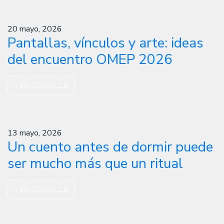
20 mayo, 2026
Pantallas, vínculos y arte: ideas
del encuentro OMEP 2026
VER DETALLE
13 mayo, 2026
Un cuento antes de dormir puede
ser mucho más que un ritual
VER DETALLE