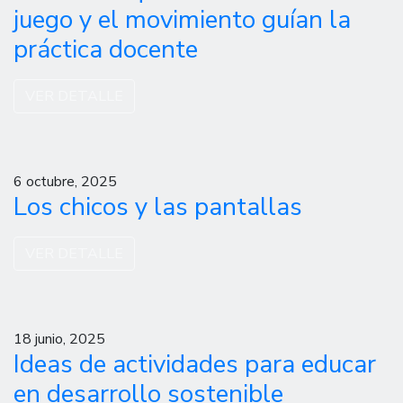
juego y el movimiento guían la
práctica docente
VER DETALLE
6 octubre, 2025
Los chicos y las pantallas
VER DETALLE
18 junio, 2025
Ideas de actividades para educar
en desarrollo sostenible