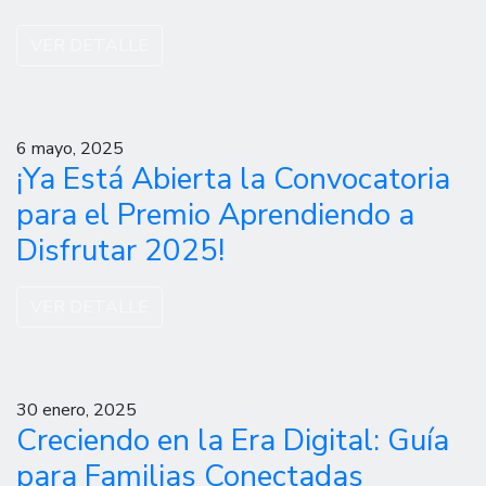
VER DETALLE
6 mayo, 2025
¡Ya Está Abierta la Convocatoria
para el Premio Aprendiendo a
Disfrutar 2025!
VER DETALLE
30 enero, 2025
Creciendo en la Era Digital: Guía
para Familias Conectadas