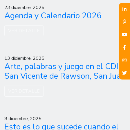
23 diciembre, 2025
Agenda y Calendario 2026
VER DETALLE
13 diciembre, 2025
Arte, palabras y juego en el CDI
San Vicente de Rawson, San Juan
VER DETALLE
8 diciembre, 2025
Esto es lo que sucede cuando el