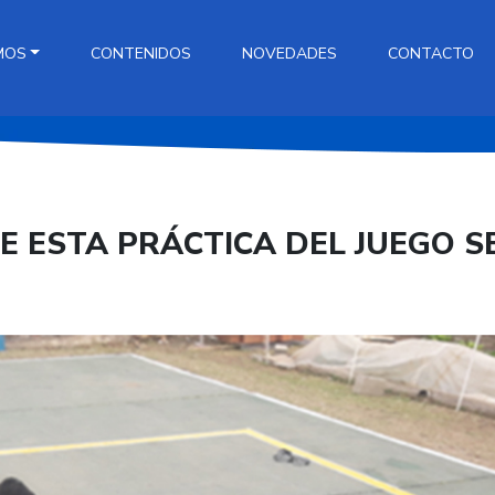
MOS
CONTENIDOS
NOVEDADES
CONTACTO
 ESTA PRÁCTICA DEL JUEGO S