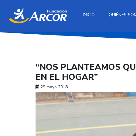
INICIO
QUIÉNES SO
“NOS PLANTEAMOS QUE
EN EL HOGAR”
29 mayo 2018