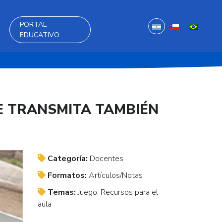
PORTAL
EDUCATIVO
E TRANSMITA TAMBIÉN
Categoría:
Docentes
Formatos:
Artículos/Notas
Temas:
Juego, Recursos para el
aula