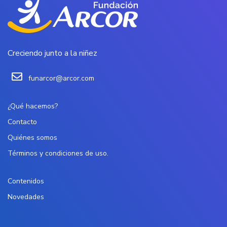
Creciendo junto a la niñez
funarcor@arcor.com
¿Qué hacemos?
Contacto
Quiénes somos
Términos y condiciones de uso.
Contenidos
Novedades