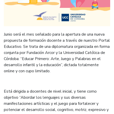
Junio será el mes señalado para la apertura de una nueva
propuesta de formación docente a través de nuestro Portal
Educativo. Se trata de una diplomatura organizada en forma
conjunta por Fundación Arcor y la Universidad Católica de
Córdoba: “Educar Primero: Arte, Juego y Palabras en el
desarrollo infantil y la educación”, dictada totalmente
online y con cupo limitado.
Está dirigida a docentes de nivel inicial, y tiene como
objetivo “Abordar los lenguajes y sus diversas
manifestaciones artísticas y el juego para fortalecer y
potenciar el desarrollo social, cognitivo, motriz, expresivo y