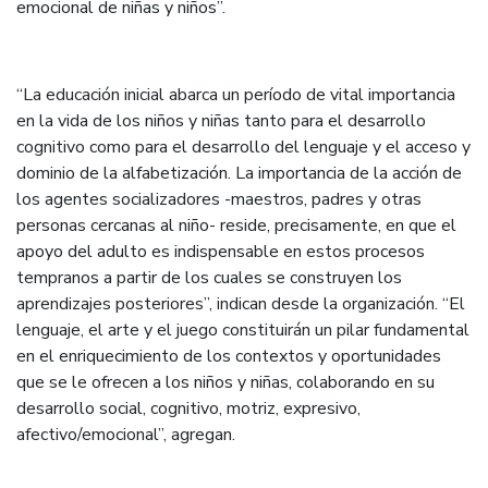
emocional de niñas y niños”.
“La educación inicial abarca un período de vital importancia
en la vida de los niños y niñas tanto para el desarrollo
cognitivo como para el desarrollo del lenguaje y el acceso y
dominio de la alfabetización. La importancia de la acción de
los agentes socializadores -maestros, padres y otras
personas cercanas al niño- reside, precisamente, en que el
apoyo del adulto es indispensable en estos procesos
tempranos a partir de los cuales se construyen los
aprendizajes posteriores”, indican desde la organización. “El
lenguaje, el arte y el juego constituirán un pilar fundamental
en el enriquecimiento de los contextos y oportunidades
que se le ofrecen a los niños y niñas, colaborando en su
desarrollo social, cognitivo, motriz, expresivo,
afectivo/emocional”, agregan.