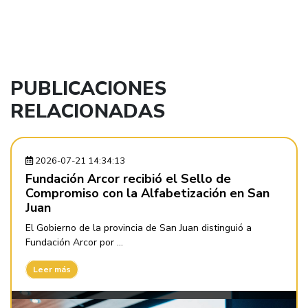
PUBLICACIONES
RELACIONADAS
2026-07-21 14:34:13
Fundación Arcor recibió el Sello de
Compromiso con la Alfabetización en San
Juan
El Gobierno de la provincia de San Juan distinguió a
Fundación Arcor por ...
Leer más