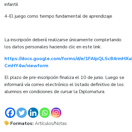
infantil
4-El juego como tiempo fundamental de aprendizaje
La inscripción deberá realizarse únicamente completando
los datos personales haciendo clic en este link:
https://docs.google.com/forms/d/e/1FAIpQLSc84rmHX
CmHY4w/viewform
El plazo de pre-inscripción finaliza el 10 de junio. Luego se
informará vía correo electrónico el listado definitivo de los
alumnos en condiciones de cursar la Diplomatura.
Formatos:
Artículos/Notas