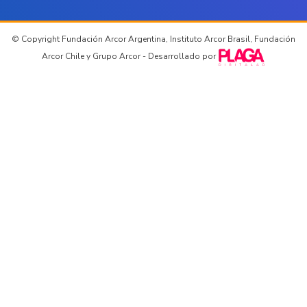
© Copyright Fundación Arcor Argentina, Instituto Arcor Brasil, Fundación
Arcor Chile y Grupo Arcor - Desarrollado por