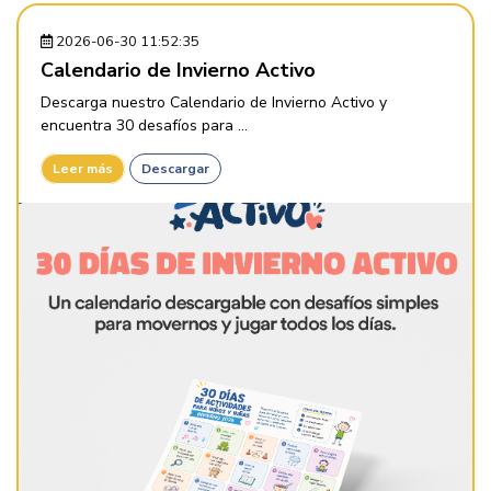
2026-06-30 11:52:35
Calendario de Invierno Activo
Descarga nuestro Calendario de Invierno Activo y
encuentra 30 desafíos para ...
Leer más
Descargar