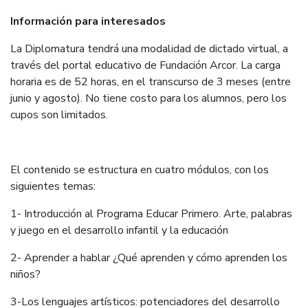
Información para interesados
La Diplomatura tendrá una modalidad de dictado virtual, a
través del portal educativo de Fundación Arcor. La carga
horaria es de 52 horas, en el transcurso de 3 meses (entre
junio y agosto). No tiene costo para los alumnos, pero los
cupos son limitados.
El contenido se estructura en cuatro módulos, con los
siguientes temas:
1- Introducción al Programa Educar Primero. Arte, palabras
y juego en el desarrollo infantil y la educación
2- Aprender a hablar ¿Qué aprenden y cómo aprenden los
niños?
3-Los lenguajes artísticos: potenciadores del desarrollo