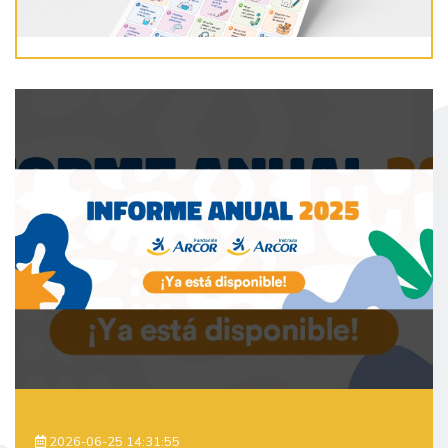
2026-06-25 14:31:55