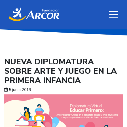
NUEVA DIPLOMATURA
SOBRE ARTE Y JUEGO EN LA
PRIMERA INFANCIA
5 junio 2019