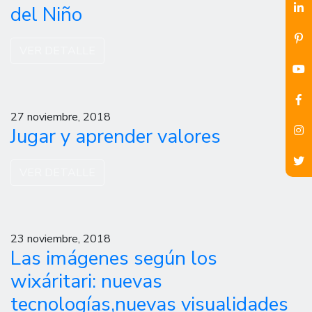
del Niño
VER DETALLE
27 noviembre, 2018
Jugar y aprender valores
VER DETALLE
23 noviembre, 2018
Las imágenes según los
wixáritari: nuevas
tecnologías,nuevas visualidades