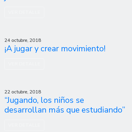
VER DETALLE
24 octubre, 2018
¡A jugar y crear movimiento!
VER DETALLE
22 octubre, 2018
“Jugando, los niños se
desarrollan más que estudiando”
VER DETALLE