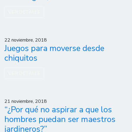
VER DETALLE
22 noviembre, 2018
Juegos para moverse desde
chiquitos
VER DETALLE
21 noviembre, 2018
“¿Por qué no aspirar a que los
hombres puedan ser maestros
jardineros?”