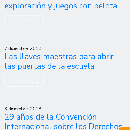
exploración y juegos con pelota
VER DETALLE
7 diciembre, 2018
Las llaves maestras para abrir
las puertas de la escuela
VER DETALLE
3 diciembre, 2018
29 años de la Convención
Internacional sobre los Derechos