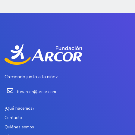
Creciendo junto a la niñez
funarcor@arcor.com
¿Qué hacemos?
Contacto
Quiénes somos