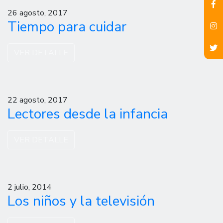
26 agosto, 2017
Tiempo para cuidar
VER DETALLE
22 agosto, 2017
Lectores desde la infancia
VER DETALLE
2 julio, 2014
Los niños y la televisión