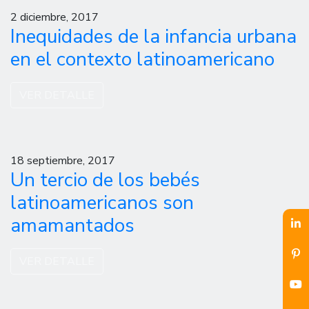
2 diciembre, 2017
Inequidades de la infancia urbana
en el contexto latinoamericano
VER DETALLE
18 septiembre, 2017
Un tercio de los bebés
latinoamericanos son
amamantados
VER DETALLE