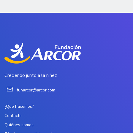
Creciendo junto a la niñez
funarcor@arcor.com
¿Qué hacemos?
Contacto
Quiénes somos