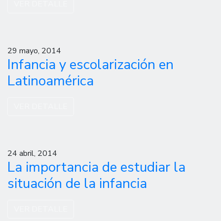
VER DETALLE
29 mayo, 2014
Infancia y escolarización en
Latinoamérica
VER DETALLE
24 abril, 2014
La importancia de estudiar la
situación de la infancia
VER DETALLE